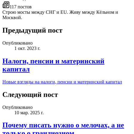
117
постов
Строю мосты между СНГ и EU. Живу между Кёльном и
Москвой.
Предыдущий пост
Опубликовано
1 окт. 2023 г.
Налоги, пенсии и материнский
капитал
Новые взгляды на налоги, пенсии и материнский капитал
Следующий пост
Опубликовано
10 мар. 2025 г.
Почему писать нужно о мелочах, а не
только о грандиозном