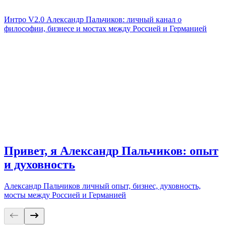
Интро V2.0 Александр Пальчиков: личный канал о
философии, бизнесе и мостах между Россией и Германией
Привет, я Александр Пальчиков: опыт
и духовность
Александр Пальчиков личный опыт, бизнес, духовность,
мосты между Россией и Германией