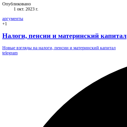
Опубликовано
1 окт. 2023 г.
аргументы
+
1
Налоги, пенсии и материнский капитал
Новые взгляды на налоги, пенсии и материнский капитал
telegram