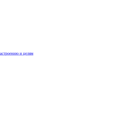
настроению и целям