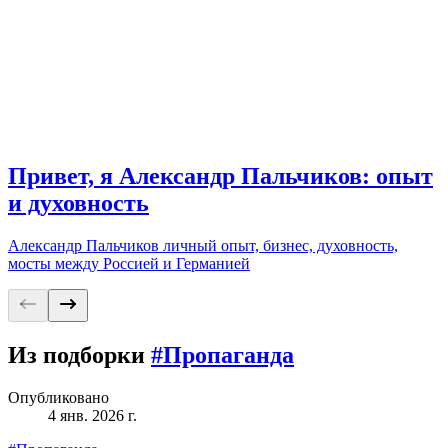
Привет, я Александр Пальчиков: опыт
и духовность
Александр Пальчиков личный опыт, бизнес, духовность,
мосты между Россией и Германией
Из подборки
#Пропаганда
Опубликовано
4 янв. 2026 г.