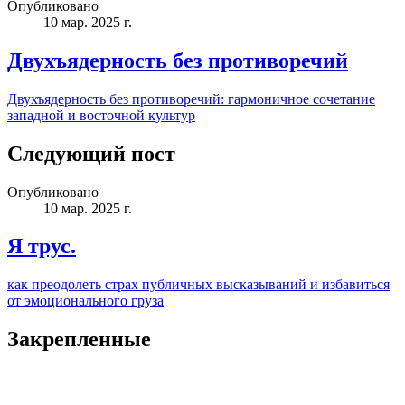
Опубликовано
10 мар. 2025 г.
Двухъядерность без противоречий
Двухъядерность без противоречий: гармоничное сочетание
западной и восточной культур
Следующий пост
Опубликовано
10 мар. 2025 г.
Я трус.
как преодолеть страх публичных высказываний и избавиться
от эмоционального груза
Закрепленные