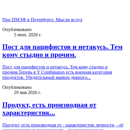
Про ПМЭФ в Петербурге. Мысли вслух
Опубликовано
5 июн. 2026 г.
Пост для пацифистов и нетакусь. Тем
кому стыдно и прочим.
Пост для пацифистов и нетакусь. Тем кому стыдно и
прочим.Теперь в Y Combinators есть военная категория
продуктов. Убедительный маркер дивного...
Опубликовано
29 мая 2026 г.
Продукт, есть производная от
характеристик...
Продукт, есть производная от - характеристик личности, - её