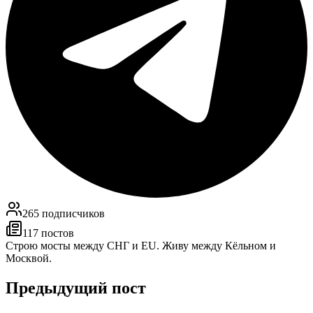
265
подписчиков
117
постов
Строю мосты между СНГ и EU. Живу между Кёльном и
Москвой.
Предыдущий пост