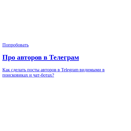
Попробовать
Про авторов в Телеграм
Как сделать посты авторов в Telegram видимыми в
поисковиках и чат‑ботах?