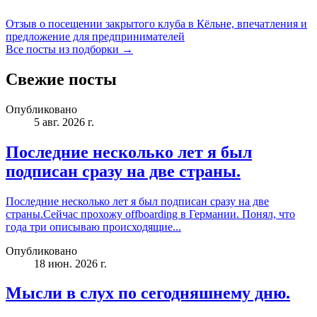
Отзыв о посещении закрытого клуба в Кёльне, впечатления и
предложение для предпринимателей
Все посты из подборки →
Свежие посты
Опубликовано
5 авг. 2026 г.
Последние несколько лет я был
подписан сразу на две страны.
Последние несколько лет я был подписан сразу на две
страны.Сейчас прохожу offboarding в Германии. Понял, что
года три описываю происходящие...
Опубликовано
18 июн. 2026 г.
Мысли в слух по сегодняшнему дню.