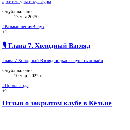
архитектуры и культуры
Опубликовано
13 мая 2025 г.
#РазмышленияВслух
+
1
🎙️ Глава 7. Холодный Взгляд
Глава 7 Холодный Взгляд подкаст слушать онлайн
Опубликовано
10 мар. 2025 г.
#Пропаганда
+
1
Отзыв о закрытом клубе в Кёльне