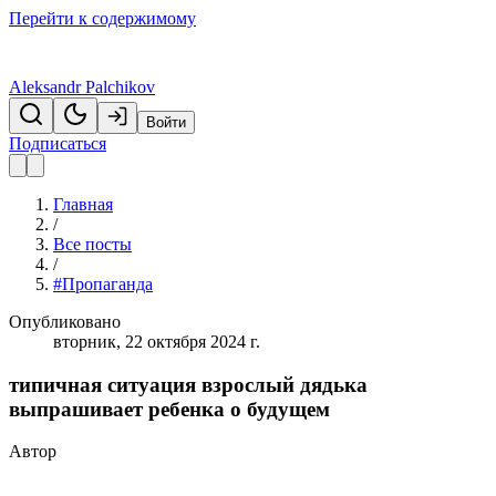
Перейти к содержимому
Aleksandr Palchikov
Войти
Подписаться
Главная
/
Все посты
/
#Пропаганда
Опубликовано
вторник, 22 октября 2024 г.
типичная ситуация взрослый дядька
выпрашивает ребенка о будущем
Автор