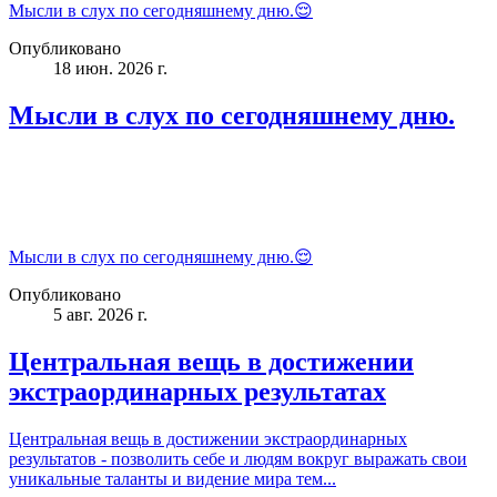
Мысли в слух по сегодняшнему дню.😌
Опубликовано
18 июн. 2026 г.
Мысли в слух по сегодняшнему дню.
Мысли в слух по сегодняшнему дню.😌
Опубликовано
5 авг. 2026 г.
Центральная вещь в достижении
экстраординарных результатах
Центральная вещь в достижении экстраординарных
результатов - позволить себе и людям вокруг выражать свои
уникальные таланты и видение мира тем...